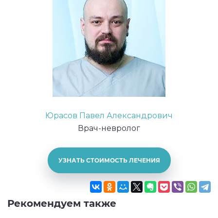
Юрасов Павел Александрович
Врач-невролог
УЗНАТЬ СТОИМОСТЬ ЛЕЧЕНИЯ
Рекомендуем также