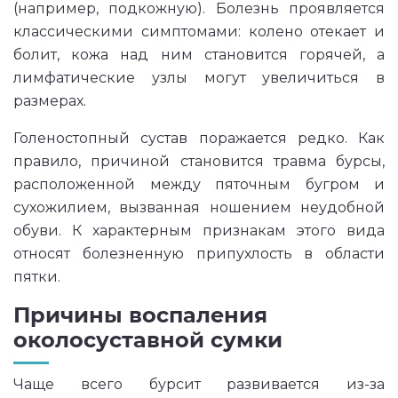
(например, подкожную). Болезнь проявляется
классическими симптомами: колено отекает и
болит, кожа над ним становится горячей, а
лимфатические узлы могут увеличиться в
размерах.
Голеностопный сустав поражается редко. Как
правило, причиной становится травма бурсы,
расположенной между пяточным бугром и
сухожилием, вызванная ношением неудобной
обуви. К характерным признакам этого вида
относят болезненную припухлость в области
пятки.
Причины воспаления
околосуставной сумки
Чаще всего бурсит развивается из-за