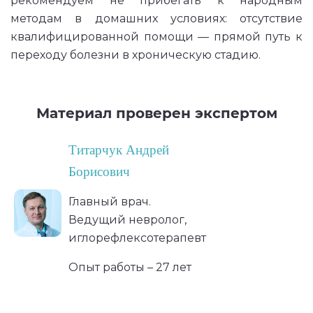
рекомендуем не прибегать к народным
методам в домашних условиях: отсутствие
квалифицированной помощи — прямой путь к
переходу болезни в хроническую стадию.
Материал проверен экспертом
Титарчук Андрей
Борисович
Главный врач.
Ведущий невролог,
иглорефлексотерапевт
Опыт работы – 27 лет