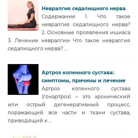
Невралгия седалищного нерва
Содержание 1. Что такое
невралгия седалищного нерва?
2. Основные проявления ишиаса
3. Лечение невралгии Что такое невралгия
седалищного нерва? …
Артроз коленного сустава:
симптомы, причины и лечение
Артроз коленного сустава
(гонартроз) – это хронический
или острый дегенеративный процесс,
поражающий все части и ткани сустава,
приводящий к …