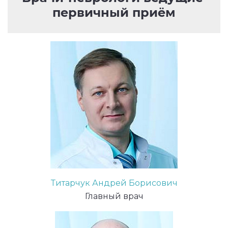
первичный приём
Титарчук Андрей Борисович
Главный врач