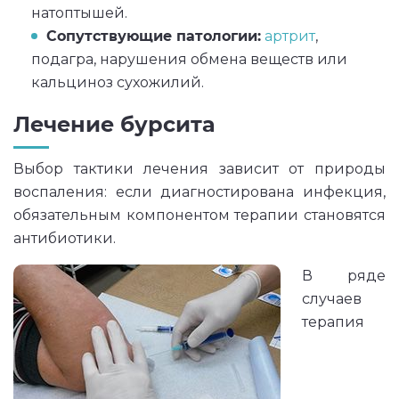
натоптышей.
Сопутствующие патологии:
артрит
,
подагра, нарушения обмена веществ или
кальциноз сухожилий.
Лечение бурсита
Выбор тактики лечения зависит от природы
воспаления: если диагностирована инфекция,
обязательным компонентом терапии становятся
антибиотики.
В ряде
случаев
терапия