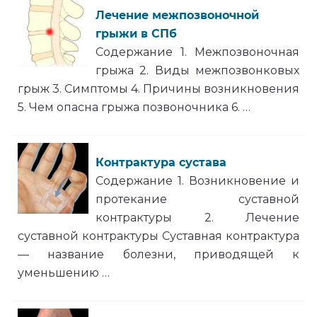
Лечение межпозвоночной
грыжи в СПб
Содержание 1. Межпозвоночная
грыжа 2. Виды межпозвонковых
грыж 3. Симптомы 4. Причины возникновения
5. Чем опасна грыжа позвоночника 6. …
Контрактура сустава
Содержание 1. Возникновение и
протекание суставной
контрактуры 2. Лечение
суставной контрактуры Суставная контрактура
— название болезни, приводящей к
уменьшению …