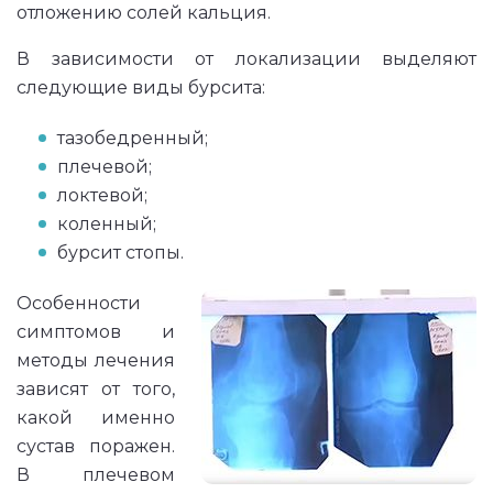
отложению солей кальция.
В зависимости от локализации выделяют
следующие виды бурсита:
тазобедренный;
плечевой;
локтевой;
коленный;
бурсит стопы.
Особенности
симптомов и
методы лечения
зависят от того,
какой именно
сустав поражен.
В плечевом