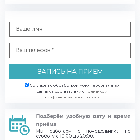
ЗАПИСЬ НА ПРИЕМ
Согласен с обработкой моих персональных
данных в соответствии с
политикой
конфиденциальности сайта
Подберём удобную дату и время
приёма
Мы работаем с понедельника по
субботу с 10:00 до 20:00.