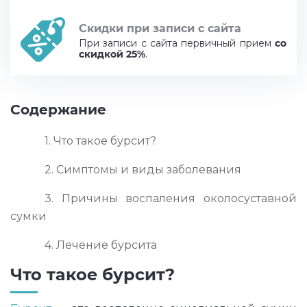
Скидки при записи с сайта
При записи с сайта первичный прием
со
скидкой 25%
.
Содержание
1. Что такое бурсит?
2. Симптомы и виды заболевания
3. Причины воспаления околосуставной
сумки
4. Лечение бурсита
Что такое бурсит?