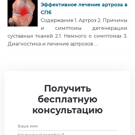
Эффективное лечение артроза в
СПб
Содержание 1. Артроз 2. Причины
и симптомы дегенерации
суставных тканей 2.1. Немного о симптомах 3.
Диагностика и лечение артрозов …
Получить
бесплатную
консультацию