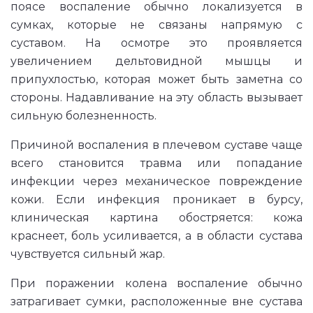
поясе воспаление обычно локализуется в
сумках, которые не связаны напрямую с
суставом. На осмотре это проявляется
увеличением дельтовидной мышцы и
припухлостью, которая может быть заметна со
стороны. Надавливание на эту область вызывает
сильную болезненность.
Причиной воспаления в плечевом суставе чаще
всего становится травма или попадание
инфекции через механическое повреждение
кожи. Если инфекция проникает в бурсу,
клиническая картина обостряется: кожа
краснеет, боль усиливается, а в области сустава
чувствуется сильный жар.
При поражении колена воспаление обычно
затрагивает сумки, расположенные вне сустава