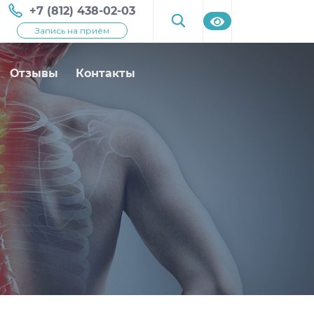
+7 (812) 438-02-03
Запись на приём
Отзывы
Контакты