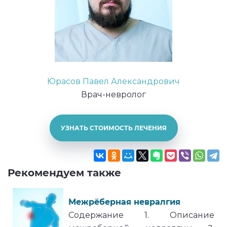
Юрасов Павел Александрович
Врач-невролог
УЗНАТЬ СТОИМОСТЬ ЛЕЧЕНИЯ
Рекомендуем также
Межрёберная невралгия
Содержание 1. Описание