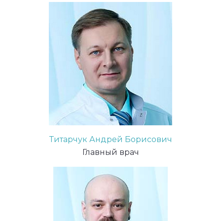
Титарчук Андрей Борисович
Главный врач