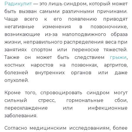
Радикулит
— это лишь синдром, который может
быть вызван самыми различными причинами.
Чаще всего к его появлению приводят
негативные изменения в позвоночнике,
возникающие из-за малоподвижного образа
жизни, неправильного распределения веса при
занятиях спортом или переноске тяжестей.
Также он может быть следствием
грыжи
,
костных наростов на позвонках, артритов,
болезней внутренних органов или даже
опухолей.
Кроме того, спровоцировать синдром могут
сильный стресс, гормональные сбои,
переохлаждение или инфекционные
заболевания.
Согласно медицинским исследованиям, более