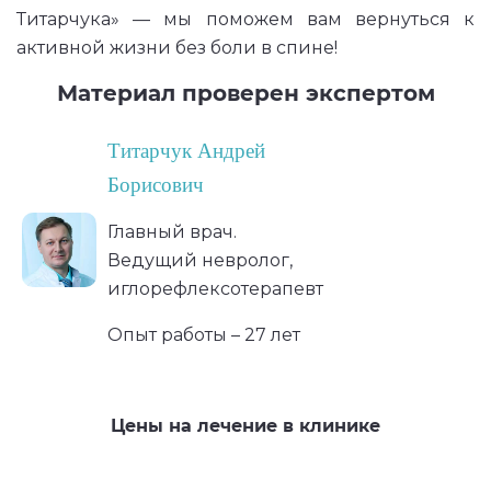
Титарчука» — мы поможем вам вернуться к
активной жизни без боли в спине!
Материал проверен экспертом
Титарчук Андрей
Борисович
Главный врач.
Ведущий невролог,
иглорефлексотерапевт
Опыт работы – 27 лет
Цены на лечение в клинике