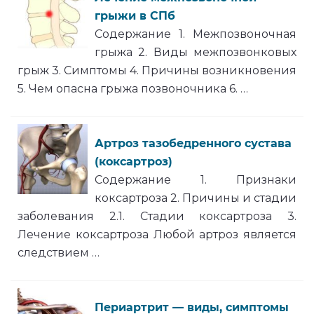
грыжи в СПб
Содержание 1. Межпозвоночная
грыжа 2. Виды межпозвонковых
грыж 3. Симптомы 4. Причины возникновения
5. Чем опасна грыжа позвоночника 6. …
Артроз тазобедренного сустава
(коксартроз)
Содержание 1. Признаки
коксартроза 2. Причины и стадии
заболевания 2.1. Стадии коксартроза 3.
Лечение коксартроза Любой артроз является
следствием …
Периартрит — виды, симптомы