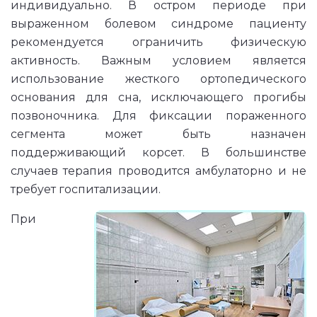
индивидуально. В остром периоде при
выраженном болевом синдроме пациенту
рекомендуется ограничить физическую
активность. Важным условием является
использование жесткого ортопедического
основания для сна, исключающего прогибы
позвоночника. Для фиксации пораженного
сегмента может быть назначен
поддерживающий корсет. В большинстве
случаев терапия проводится амбулаторно и не
требует госпитализации.
При