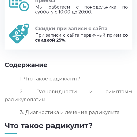
приёма
Мы работаем с понедельника по
субботу с 10:00 до 20:00.
Скидки при записи с сайта
При записи с сайта первичный прием
со
скидкой 25%
.
Содержание
1. Что такое радикулит?
2. Разновидности и симптомы
радикулопатии
3. Диагностика и лечение радикулита
Что такое радикулит?