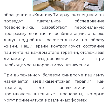
обращении в «Клинику Титарчука» специалисты
проведут тщательное обследование
позвоночника, разработают персональную
программу лечения и реабилитации, а также
дадут подробные рекомендации по образу
жизни. Наши врачи контролируют состояние
пациента на каждом этапе терапии, отслеживая
динамику выздоровления и при
необходимости корректируя назначения.
При выраженном болевом синдроме пациенту
назначается медикаментозная терапия. Как
правило, это анальгетики и
противовоспалительные препараты, которые
могут применяться в различных формах: