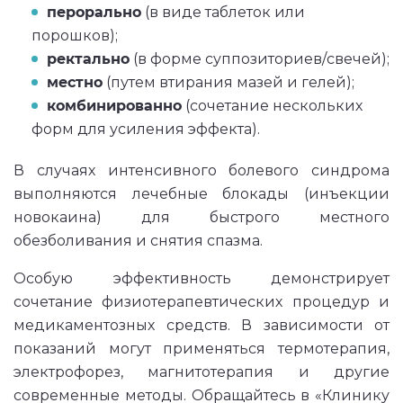
перорально
(в виде таблеток или
порошков);
ректально
(в форме суппозиториев/свечей);
местно
(путем втирания мазей и гелей);
комбинированно
(сочетание нескольких
форм для усиления эффекта).
В случаях интенсивного болевого синдрома
выполняются лечебные блокады (инъекции
новокаина) для быстрого местного
обезболивания и снятия спазма.
Особую эффективность демонстрирует
сочетание физиотерапевтических процедур и
медикаментозных средств. В зависимости от
показаний могут применяться термотерапия,
электрофорез, магнитотерапия и другие
современные методы. Обращайтесь в «Клинику