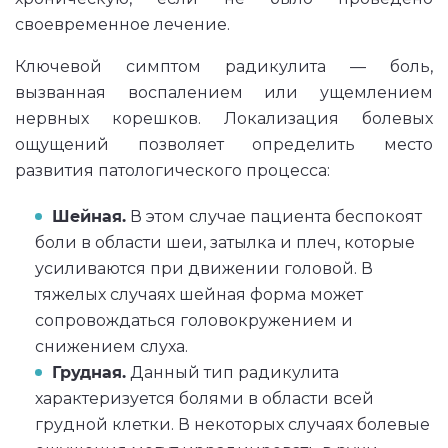
своевременное лечение.
Ключевой симптом радикулита — боль,
вызванная воспалением или ущемлением
нервных корешков. Локализация болевых
ощущений позволяет определить место
развития патологического процесса:
Шейная.
В этом случае пациента беспокоят
боли в области шеи, затылка и плеч, которые
усиливаются при движении головой. В
тяжелых случаях шейная форма может
сопровождаться головокружением и
снижением слуха.
Грудная.
Данный тип радикулита
характеризуется болями в области всей
грудной клетки. В некоторых случаях болевые