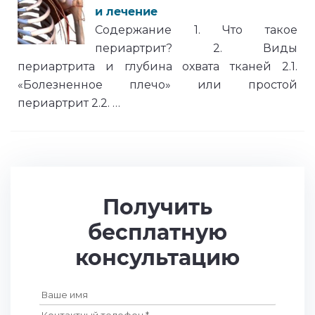
и лечение
Содержание 1. Что такое
периартрит? 2. Виды
периартрита и глубина охвата тканей 2.1.
«Болезненное плечо» или простой
периартрит 2.2. …
Получить
бесплатную
консультацию