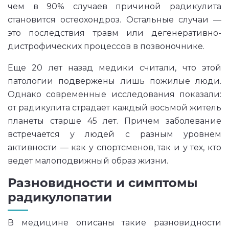
чем в 90% случаев причиной радикулита
становится остеохондроз. Остальные случаи —
это последствия травм или дегенеративно-
дистрофических процессов в позвоночнике.
Еще 20 лет назад медики считали, что этой
патологии подвержены лишь пожилые люди.
Однако современные исследования показали:
от радикулита страдает каждый восьмой житель
планеты старше 45 лет. Причем заболевание
встречается у людей с разным уровнем
активности — как у спортсменов, так и у тех, кто
ведет малоподвижный образ жизни.
Разновидности и симптомы
радикулопатии
В медицине описаны такие разновидности