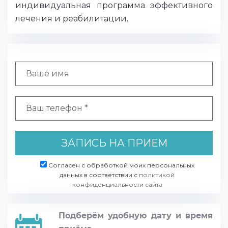
индивидуальная программа эффективного
лечения и реабилитации.
ЗАПИСЬ НА ПРИЕМ
Согласен с обработкой моих персональных
данных в соответствии с
политикой
конфиденциальности сайта
Подберём удобную дату и время