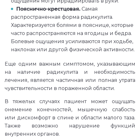
ощущения могут иррадиировать в руки.
Пояснично-крестцовая.
Самая
распространенная форма радикулита.
Характеризуется болями в пояснице, которые
часто распространяются на ягодицы и бедра.
Болевые ощущения усиливаются при ходьбе,
наклонах или другой физической активности.
Еще одним важным симптомом, указывающим
на наличие радикулита и необходимость
лечения, является частичная или полная утрата
чувствительности в пораженной области.
В тяжелых случаях пациент может ощущать
онемение конечностей, мышечную слабость
или дискомфорт в спине и области малого таза.
Также возможно нарушение функций
внутренних органов.