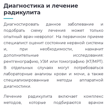
Диагностика и лечение
радикулита
Диагностировать данное заболевание и
подобрать схему лечения может только
опытный врач-невролог. На первичном приеме
специалист оценит состояние нервной системы
и, при необходимости, назначит
дополнительные исследования:
рентгенографию, УЗИ или томографию (КТ/МРТ).
В отдельных случаях могут потребоваться
лабораторные анализы крови и мочи, а также
специализированные методы аппаратной
диагностики.
Лечение радикулита включает комплекс
методов, которые подбираются врачом