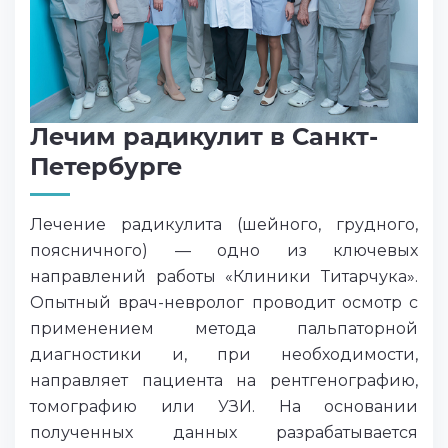
Лечим радикулит в Санкт-
Петербурге
Лечение радикулита (шейного, грудного,
поясничного) — одно из ключевых
направлений работы «Клиники Титарчука».
Опытный врач-невролог проводит осмотр с
применением метода пальпаторной
диагностики и, при необходимости,
направляет пациента на рентгенографию,
томографию или УЗИ. На основании
полученных данных разрабатывается