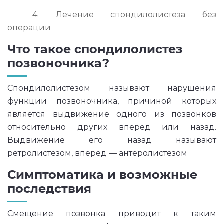
4. Лечение спондилолистеза без
операции
Что такое спондилолистез
позвоночника?
Спондилолистезом называют нарушения
функции позвоночника, причиной которых
является выдвижение одного из позвонков
относительно других вперед или назад.
Выдвижение его назад называют
ретролистезом, вперед — антеролистезом
Симптоматика и возможные
последствия
Смещение позвонка приводит к таким