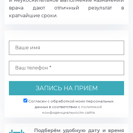
и неукоснительное выполнение назначений
врача дают отличный результат в
кратчайшие сроки.
ЗАПИСЬ НА ПРИЕМ
Согласен с обработкой моих персональных
данных в соответствии с
политикой
конфиденциальности сайта
Подберём удобную дату и время