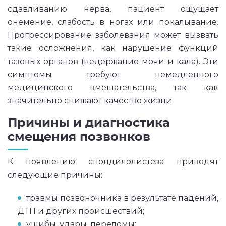
сдавливанию нерва, пациент ощущает
онемение, слабость в ногах или покалывание.
Прогрессирование заболевания может вызвать
такие осложнения, как нарушение функций
тазовых органов (недержание мочи и кала). Эти
симптомы требуют немедленного
медицинского вмешательства, так как
значительно снижают качество жизни
Причины и диагностика
смещения позвонков
К появлению спондилолистеза приводят
следующие причины:
травмы позвоночника в результате падений,
ДТП и других происшествий;
ушибы, удары, переломы;