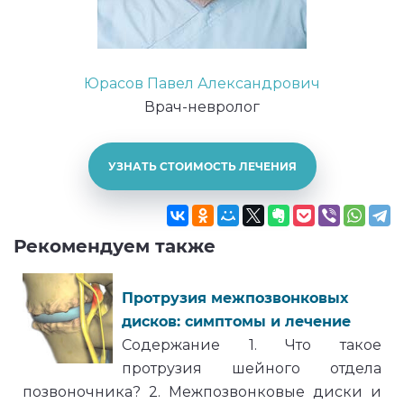
Юрасов Павел Александрович
Врач-невролог
УЗНАТЬ СТОИМОСТЬ ЛЕЧЕНИЯ
Рекомендуем также
Протрузия межпозвонковых
дисков: симптомы и лечение
Содержание 1. Что такое
протрузия шейного отдела
позвоночника? 2. Межпозвонковые диски и