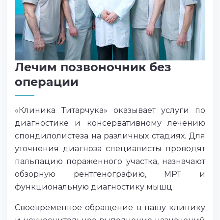
Лечим позвоночник без
операции
«Клиника Титарчука» оказывает услуги по
диагностике и консервативному лечению
спондилолистеза на различных стадиях. Для
уточнения диагноза специалисты проводят
пальпацию пораженного участка, назначают
обзорную рентгенографию, МРТ и
функциональную диагностику мышц.
Своевременное обращение в нашу клинику