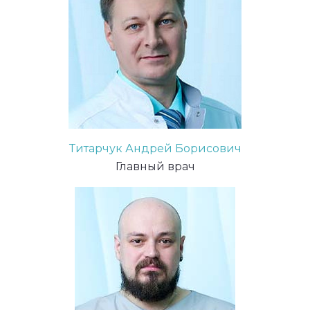
Титарчук Андрей Борисович
Главный врач