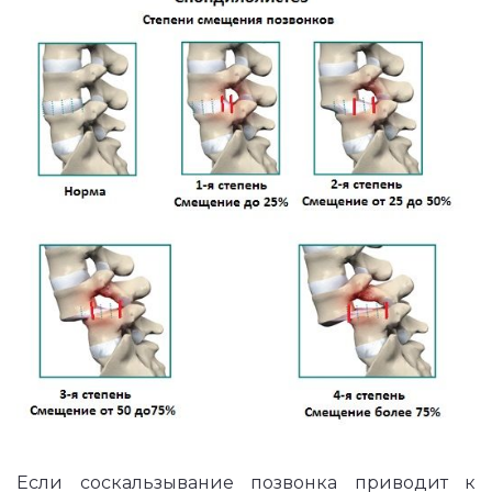
Если соскальзывание позвонка приводит к