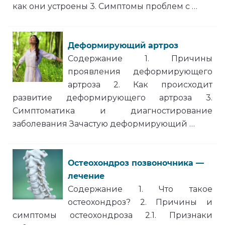
как они устроены 3. Симптомы проблем с …
Деформирующий артроз
Содержание 1. Причины
проявления деформирующего
артроза 2. Как происходит
развитие деформирующего артроза 3.
Симптоматика и диагностирование
заболевания Зачастую деформирующий …
Остеохондроз позвоночника —
лечение
Содержание 1. Что такое
остеохондроз? 2. Причины и
симптомы остеохондроза 2.1. Признаки