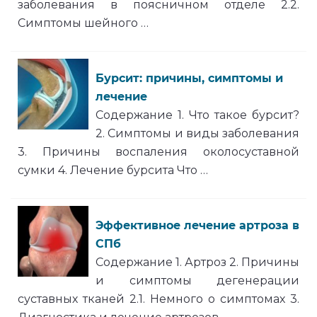
заболевания в поясничном отделе 2.2.
Симптомы шейного …
Бурсит: причины, симптомы и
лечение
Содержание 1. Что такое бурсит?
2. Симптомы и виды заболевания
3. Причины воспаления околосуставной
сумки 4. Лечение бурсита Что …
Эффективное лечение артроза в
СПб
Содержание 1. Артроз 2. Причины
и симптомы дегенерации
суставных тканей 2.1. Немного о симптомах 3.