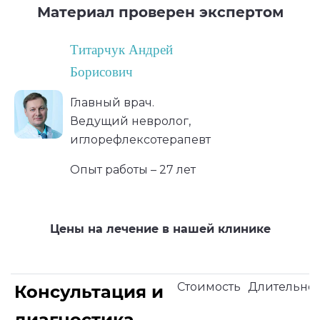
Материал проверен экспертом
Титарчук Андрей
Борисович
Главный врач.
Ведущий невролог,
иглорефлексотерапевт
Опыт работы – 27 лет
Цены на лечение в нашей клинике
Стоимость
Длительнос
Консультация и
диагностика