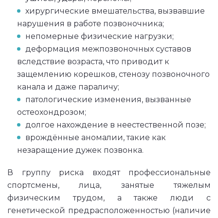
хирургические вмешательства, вызвавшие
нарушения в работе позвоночника;
непомерные физические нагрузки;
деформация межпозвоночных суставов
вследствие возраста, что приводит к
защемлению корешков, стенозу позвоночного
канала и даже параличу;
патологические изменения, вызванные
остеохондрозом;
долгое нахождение в неестественной позе;
врождённые аномалии, такие как
незаращение дужек позвонка.
В группу риска входят профессиональные
спортсмены, лица, занятые тяжелым
физическим трудом, а также люди с
генетической предрасположенностью (наличие