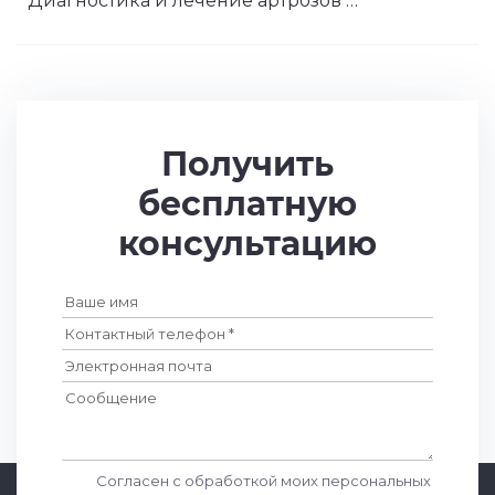
Диагностика и лечение артрозов …
Получить
бесплатную
консультацию
Согласен с обработкой моих персональных