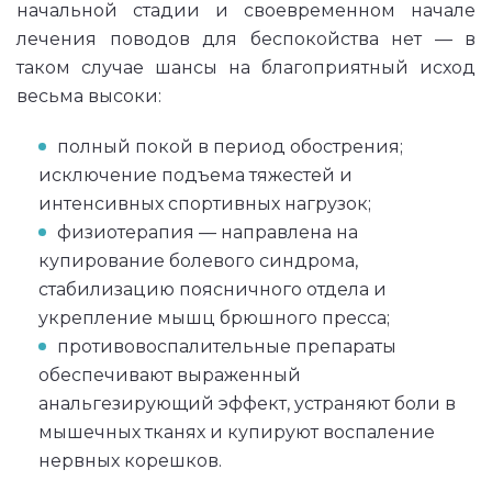
начальной стадии и своевременном начале
лечения поводов для беспокойства нет — в
таком случае шансы на благоприятный исход
весьма высоки:
полный покой в период обострения;
исключение подъема тяжестей и
интенсивных спортивных нагрузок;
физиотерапия — направлена на
купирование болевого синдрома,
стабилизацию поясничного отдела и
укрепление мышц брюшного пресса;
противовоспалительные препараты
обеспечивают выраженный
анальгезирующий эффект, устраняют боли в
мышечных тканях и купируют воспаление
нервных корешков.