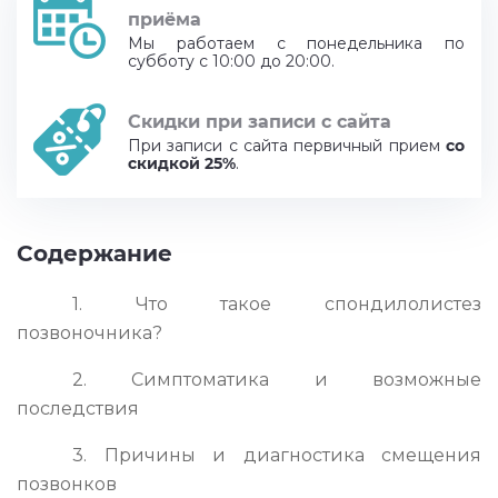
приёма
Мы работаем с понедельника по
субботу с 10:00 до 20:00.
Скидки при записи с сайта
При записи с сайта первичный прием
со
скидкой 25%
.
Содержание
1. Что такое спондилолистез
позвоночника?
2. Симптоматика и возможные
последствия
3. Причины и диагностика смещения
позвонков