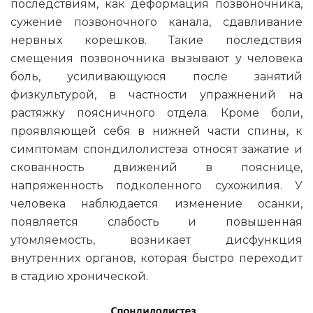
последствиям, как деформация позвоночника,
сужение позвоночного канала, сдавливание
нервных корешков. Такие последствия
смещения позвоночника вызывают у человека
боль, усиливающуюся после занятий
физкультурой, в частности упражнений на
растяжку поясничного отдела. Кроме боли,
проявляющей себя в нижней части спины, к
симптомам спондилолистеза относят зажатие и
скованность движений в пояснице,
напряженность подколенного сухожилия. У
человека наблюдается изменение осанки,
появляется слабость и повышенная
утомляемость, возникает дисфункция
внутренних органов, которая быстро переходит
в стадию хронической.