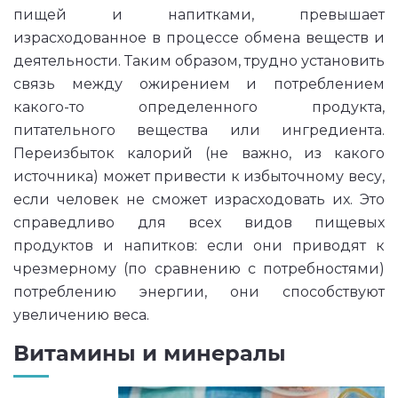
пищей и напитками, превышает
израсходованное в процессе обмена веществ и
деятельности. Таким образом, трудно установить
связь между ожирением и потреблением
какого-то определенного продукта,
питательного вещества или ингредиента.
Переизбыток калорий (не важно, из какого
источника) может привести к избыточному весу,
если человек не сможет израсходовать их. Это
справедливо для всех видов пищевых
продуктов и напитков: если они приводят к
чрезмерному (по сравнению с потребностями)
потреблению энергии, они способствуют
увеличению веса.
Витамины и минералы