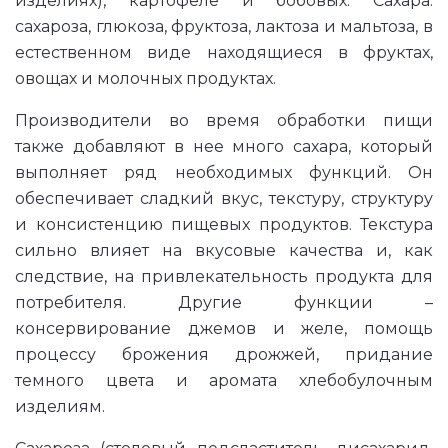
изделиях), картофеле и бобовых. Сахара:
сахароза, глюкоза, фруктоза, лактоза и мальтоза, в
естественном виде находящиеся в фруктах,
овощах и молочных продуктах.
Производители во время обработки пищи
также добавляют в нее много сахара, который
выполняет ряд необходимых функций. Он
обеспечивает сладкий вкус, текстуру, структуру
и консистенцию пищевых продуктов. Текстура
сильно влияет на вкусовые качества и, как
следствие, на привлекательность продукта для
потребителя. Другие функции –
консервирование джемов и желе, помощь
процессу брожения дрожжей, придание
темного цвета и аромата хлебобулочным
изделиям.