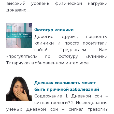
высокий уровень физической нагрузки
доказано …
Фототур клиники
Дорогие друзья, пациенты
клиники и просто посетители
сайта! Предлагаем Вам
«прогуляться» по фототуру «Клиники
Титарчука» в обновленном интерьере.
Дневная сонливость может
быть причиной заболеваний
Содержание 1. Дневной сон –
сигнал тревоги? 2. Исследования
учёных Дневной сон – сигнал тревоги?