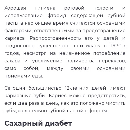
Хорошая гигиена ротовой полости и
использование фторид содержащей зубной
пасты в настоящее время считаются основными
факторами, ответственными за предотвращение
кариеса. Распространенность его у детей и
подростков существенно снизилась с 1970-х
годов, несмотря на неизменное потребление
сахара и увеличение количества перекусов,
само собой, между своими основными
приемами еды.
Сегодня большинство 12-летних детей имеют
кариозные зубы. Кариес можно предотвратить,
если два раза в день, как это положено чистить
зубы, желательно зубной пастой с фтором.
Сахарный диабет