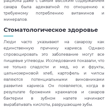
рациона даже с самым высоким содержанием
сахара была адекватной по отношению к
требуемому потреблению витаминов и
минералов.
Стоматологическое здоровье
Люди часто указывают на сахарозу как
единственную причину кариеса. Однако
спровоцировать это заболевание могут все
пищевые углеводы. Исследования показали, что
не только сладости и мед, но и фрукты,
цельнозерновой хлеб, картофель и чипсы
являются потенциальными виновниками
развития кариеса. Он появляется, когда в
результате брожения крахмалов и сахаров
бактерии в зубном налете начинают
вырабатывать кислоты, разрушающие зубы.