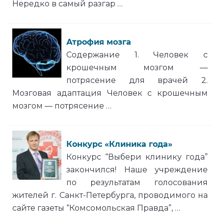
Нередко в самый разгар …
Атрофия мозга
Содержание 1. Человек с
крошечным мозгом —
потрясение для врачей 2.
Мозговая адаптация Человек с крошечным
мозгом — потрясение …
Конкурс «Клиника года»
Конкурс “Выбери клинику года”
закончился! Наше учреждение
по результатам голосования
жителей г. Санкт-Петербурга, проводимого на
сайте газеты “Комсомольская Правда”, …