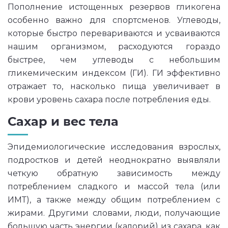
Пополнение истощенных резервов гликогена
особенно важно для спортсменов. Углеводы,
которые быстро перевариваются и усваиваются
нашим организмом, расходуются гораздо
быстрее, чем углеводы с небольшим
гликемическим индексом (ГИ). ГИ эффективно
отражает то, насколько пища увеличивает в
крови уровень сахара после потребления еды.
Сахар и вес тела
Эпидемиологические исследования взрослых,
подростков и детей неоднократно выявляли
четкую обратную зависимость между
потреблением сладкого и массой тела (или
ИМТ), а также между общим потреблением с
жирами. Другими словами, люди, получающие
большую часть энергии (калорий) из сахара, как