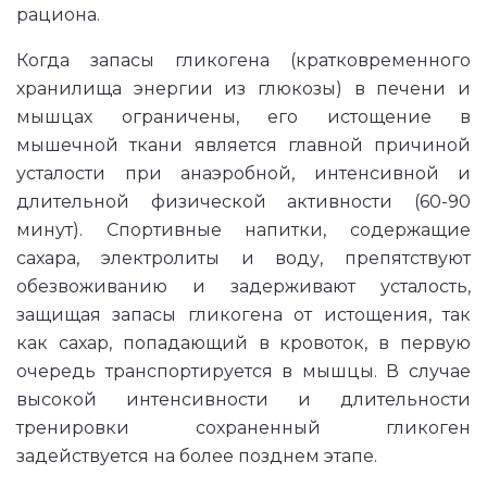
рациона.
Когда запасы гликогена (кратковременного
хранилища энергии из глюкозы) в печени и
мышцах ограничены, его истощение в
мышечной ткани является главной причиной
усталости при анаэробной, интенсивной и
длительной физической активности (60-90
минут). Спортивные напитки, содержащие
сахара, электролиты и воду, препятствуют
обезвоживанию и задерживают усталость,
защищая запасы гликогена от истощения, так
как сахар, попадающий в кровоток, в первую
очередь транспортируется в мышцы. В случае
высокой интенсивности и длительности
тренировки сохраненный гликоген
задействуется на более позднем этапе.