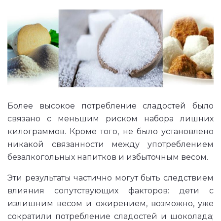
Более высокое потребление сладостей было
связано с меньшим риском набора лишних
килограммов. Кроме того, не было установлено
никакой связанности между употреблением
безалкогольных напитков и избыточным весом.
Эти результаты частично могут быть следствием
влияния сопутствующих факторов: дети с
излишним весом и ожирением, возможно, уже
сократили потребление сладостей и шоколада;