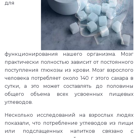
для
функционирования нашего организма. Мозг
практически полностью зависит от постоянного
поступления глюкозы из крови. Мозг взрослого
человека потребляет около 140 г этого сахара в
сутки, а это может составлять до половины
общего объема всех усвоенных пищевых
углеводов.
Несколько исследований на взрослых людях
показали, что потребление углеводов из пищи
или подслащенных напитков связано с