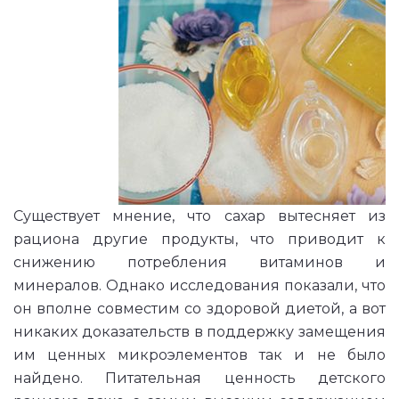
Существует мнение, что сахар вытесняет из
рациона другие продукты, что приводит к
снижению потребления витаминов и
минералов. Однако исследования показали, что
он вполне совместим со здоровой диетой, а вот
никаких доказательств в поддержку замещения
им ценных микроэлементов так и не было
найдено. Питательная ценность детского