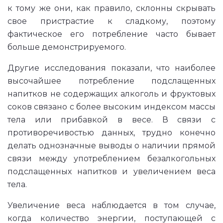
к тому же они, как правило, склонны скрывать
свое пристрастие к сладкому, поэтому
фактическое его потребление часто бывает
больше демонстрируемого.
Другие исследования показали, что наиболее
высочайшее потребление подслащенных
напитков не содержащих алкоголь и фруктовых
соков связано с более высоким индексом массы
тела или прибавкой в весе. В связи с
противоречивостью данных, трудно конечно
делать однозначные выводы о наличии прямой
связи между употреблением безалкогольных
подслащенных напитков и увеличением веса
тела.
Увеличение веса наблюдается в том случае,
когда количество энергии, поступающей с