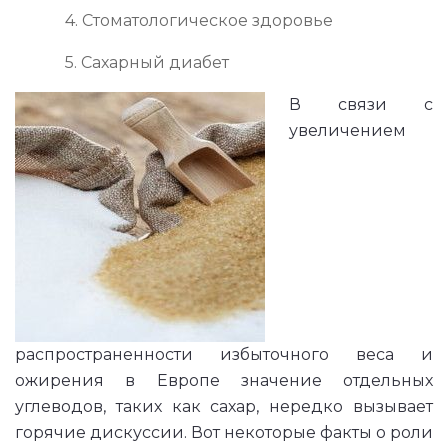
4. Стоматологическое здоровье
5. Сахарный диабет
В связи с
увеличением
распространенности избыточного веса и
ожирения в Европе значение отдельных
углеводов, таких как сахар, нередко вызывает
горячие дискуссии. Вот некоторые факты о роли