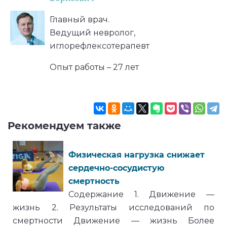
Главный врач.
Ведущий невролог,
иглорефлексотерапевт
Опыт работы – 27 лет
Рекомендуем также
Физическая нагрузка снижает
сердечно-сосудистую
смертность
Содержание 1. Движение —
жизнь 2. Результаты исследований по
смертности Движение — жизнь Более