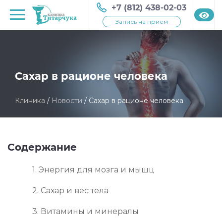
+7 (812) 438-02-03
Запись на приём
Сахар в рационе человека
Клиника
/
Новости
/
Сахар в рационе человека
Содержание
1. Энергия для мозга и мышц
2. Сахар и вес тела
3. Витамины и минералы