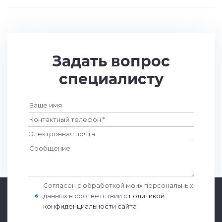
Задать вопрос
специалисту
Согласен с обработкой моих персональных
данных в соответствии с
политикой
конфиденциальности сайта