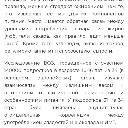
правило, меньше страдают ожирением, чем те,
кто извлекает ее из других компонентов
питания. Часто имеется обратная связь между
уровнями потребления сахара и жиров
(любители сахара, как правило, едят меньше
жира). Кроме того, углеводы, включая сахара,
регулируют аппетит и способствуют сытости.
Исследование ВОЗ, проведенное с участием
140000 подростков в возрасте 10-16 лет из 34 (в
основном европейских) стран, изучало
взаимосвязь между излишним весом и
ожирением и физической активностью и
особенностями питания. У подростков 31 из 34
стран была выявлена внушительная
отрицательная корреляция между
употреблением сладостей и шоколада и ИМТ.