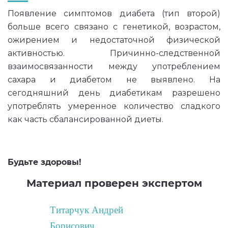
Появление симптомов диабета (тип второй)
больше всего связано с генетикой, возрастом,
ожирением и недостаточной физической
активностью. Причинно-следственной
взаимосвязанности между употреблением
сахара и диабетом не выявлено. На
сегодняшний день диабетикам разрешено
употреблять умеренное количество сладкого
как часть сбалансированной диеты.
Будьте здоровы!
Материал проверен экспертом
Титарчук Андрей
Борисович