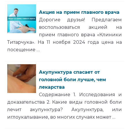
Акция на прием главного врача
Дорогие друзья! Предлагаем
воспользоваться акцией на
прием главного врача «Клиники
Титарчука». На 11 ноября 2024 года цена на
посещение …
Акупунктура спасает от
головной боли лучше, чем
лекарства
Содержание 1. Исследования и
доказательства 2. Какие виды головной боли
лечит акупунктура? Акупунктура, или
иглоукалывание, во многих случаях может …