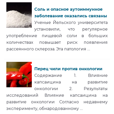
Соль и опасное аутоиммунное
заболевание оказались связаны
Ученые Йельского университета
установили, что регулярное
употребление пищевой соли в больших
количествах повышает риск появления
рассеянного склероза. Эта патология …
Перец чили против онкологии
Содержание 1. Влияние
капсаицина на развитие
онкологии 2. Результаты
исследований Влияние капсаицина на
развитие онкологии Согласно недавнему
эксперименту, обнародованному …