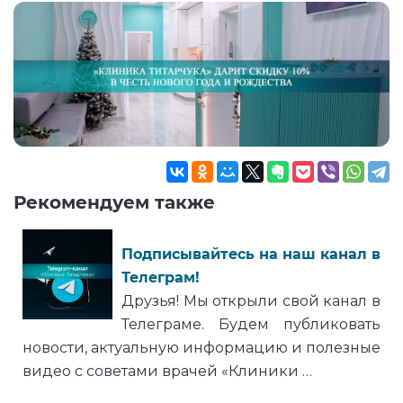
Рекомендуем также
Подписывайтесь на наш канал в
Телеграм!
Друзья! Мы открыли свой канал в
Телеграме. Будем публиковать
новости, актуальную информацию и полезные
видео с советами врачей «Клиники …