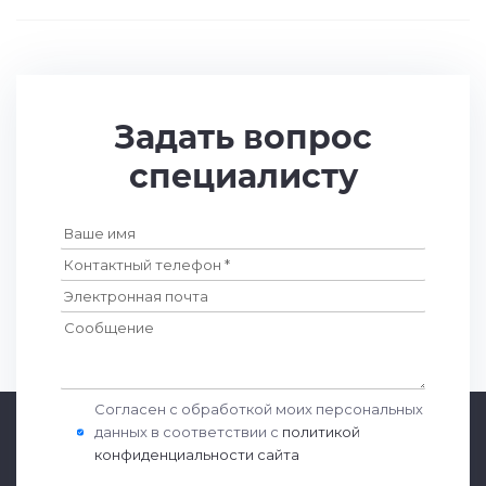
Задать вопрос
специалисту
Согласен с обработкой моих персональных
данных в соответствии с
политикой
конфиденциальности сайта