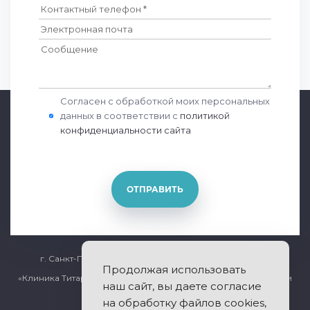
Согласен с обработкой моих персональных
данных в соответствии с
политикой
конфиденциальности сайта
ОТПРАВИТЬ
г. Санкт-Петербург, Общественный переулок дом 5
Продолжая использовать
«Клиника Титарчука» - лечение заболеваний позвоночника и
наш сайт, вы даете согласие
суставов.
на обработку файлов cookies,