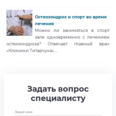
Остеохондроз и спорт во время
лечения
Можно ли заниматься в спорт
зале одновременно с лечением
остеохондроза? Отвечает главный врач
«Клиники Титарчука»....
Задать вопрос
специалисту