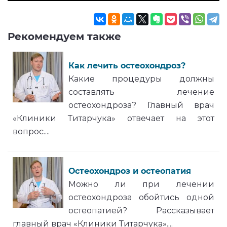
Рекомендуем также
Как лечить остеохондроз?
Какие процедуры должны
составлять лечение
остеохондроза? Главный врач
«Клиники Титарчука» отвечает на этот
вопрос....
Остеохондроз и остеопатия
Можно ли при лечении
остеохондроза обойтись одной
остеопатией? Рассказывает
главный врач «Клиники Титарчука»....