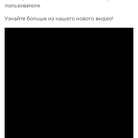
пользователя.
Узнайте больше из нашего нового видео!