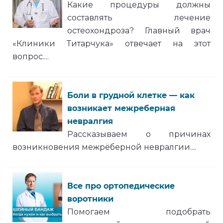
Какие процедуры должны
составлять лечение
остеохондроза? Главный врач
«Клиники Титарчука» отвечает на этот
вопрос....
Боли в грудной клетке — как
возникает межреберная
невралгия
Рассказываем о причинах
возникновения межрёберной невралгии....
Все про ортопедические
воротники
Помогаем подобрать