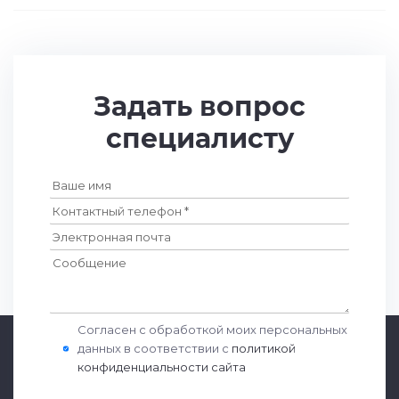
Задать вопрос
специалисту
Согласен с обработкой моих персональных
данных в соответствии с
политикой
конфиденциальности сайта