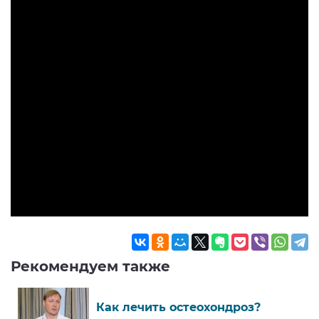
Рекомендуем также
Как лечить остеохондроз?