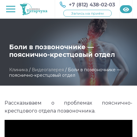
+7 (812) 438-02-03
Запись на приём
Боли в позвоночнике —
пояснично-крестцовый отдел
Клиника
/
Видеогалерея
/
Боли в позвоночнике —
пояснично-крестцовый отдел
Рассказываем о проблемах пояснично-
крестцового отдела позвоночника.