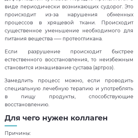
виде периодически возникающих судорог. Это
происходит из-за нарушения обменных
процессов в хрящевой ткани. Происходит
существенное уменьшение необходимого для
питания вещества —– протеогликана.
Если разрушение происходит быстрее
естественного восстановления, то неизбежным
становится изнашивание сустава (артроз).
Замедлить процесс можно, если проводить
специальную лечебную терапию и употреблять
в пищу продукты, способствующие
восстановлению.
Для чего нужен коллаген
Причины: