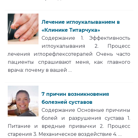
Лечение иглоукалыванием в
«Клинике Титарчука»
Содержание 1. Эффективность
иглоукалывания 2. Процесс
лечения иглорефлексотерапей Очень часто
пациенты спрашивают меня, как главного
врача: почему в вашей …
7 причин возникновения
болезней суставов
Содержание Основные причины
болей и разрушения сустава 1.
Питание и вредные привычки 2. Процесс
старения 3. Механическое воздействие 4. …