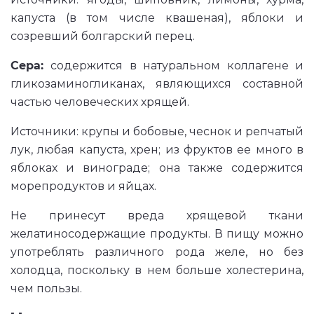
капуста (в том числе квашеная), яблоки и
созревший болгарский перец.
Сера:
содержится в натуральном коллагене и
гликозаминогликанах, являющихся составной
частью человеческих хрящей.
Источники: крупы и бобовые, чеснок и репчатый
лук, любая капуста, хрен; из фруктов ее много в
яблоках и винограде; она также содержится
морепродуктов и яйцах.
Не принесут вреда хрящевой ткани
желатиносодержащие продукты. В пищу можно
употреблять различного рода желе, но без
холодца, поскольку в нем больше холестерина,
чем пользы.