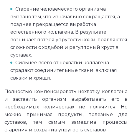
Старение человеческого организма
вызвано тем, что изначально сокращается, а
позднее прекращается выработка
естественного коллагена. В результате
возникает потеря упругости кожи, появляются
сложности с ходьбой и регулярный хруст в
суставах.
Сильнее всего от нехватки коллагена
страдают соединительные ткани, включая
связки и хрящи.
Полностью компенсировать нехватку коллагена
и заставить организм вырабатывать его в
необходимых количествах не получится. Но
можно принимая продукты, полезные для
суставов, тем самым замедлив процессы
старения и сохранив упругость суставов.