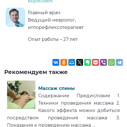
Борисович
Главный врач.
Ведущий невролог,
иглорефлексотерапевт
Опыт работы – 27 лет
Рекомендуем также
Массаж спины
Содержание Предисловие 1.
Техники проведения массажа 2.
Какого эффекта можно добиться
посредством проведения массажа 3.
Показания к проведению массажа …