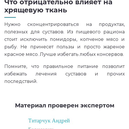
Что отрицательно влияет на
хрящевую ткань
Нужно сконцентрироваться на продуктах,
полезных для суставов. Из пищевого рациона
стоит исключить помидоры, копченое мясо и
рыбу. Не принесет пользы и просто жареное
красное мясо. Лучше избегать любых консервов.
Помните, что правильное питание позволит
избежать лечения суставов и прочих
последствий.
Материал проверен экспертом
Титарчук Андрей