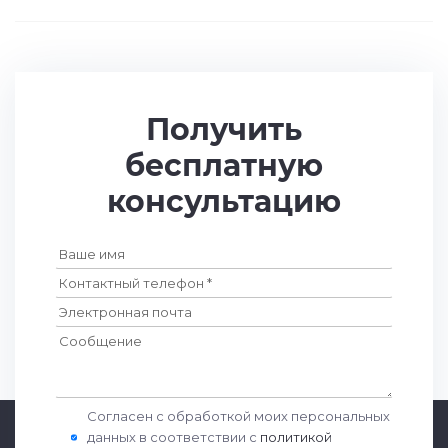
Получить
бесплатную
консультацию
Согласен с обработкой моих персональных
данных в соответствии с
политикой