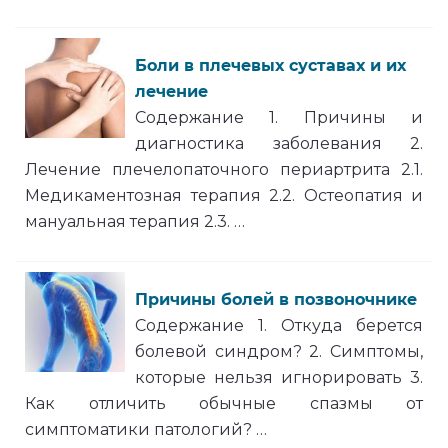
Боли в плечевых суставах и их
лечение
Содержание 1. Причины и
диагностика заболевания 2.
Лечение плечелопаточного периартрита 2.1.
Медикаментозная терапия 2.2. Остеопатия и
мануальная терапия 2.3. …
Причины болей в позвоночнике
Содержание 1. Откуда берется
болевой синдром? 2. Симптомы,
которые нельзя игнорировать 3.
Как отличить обычные спазмы от
симптоматики патологий? …