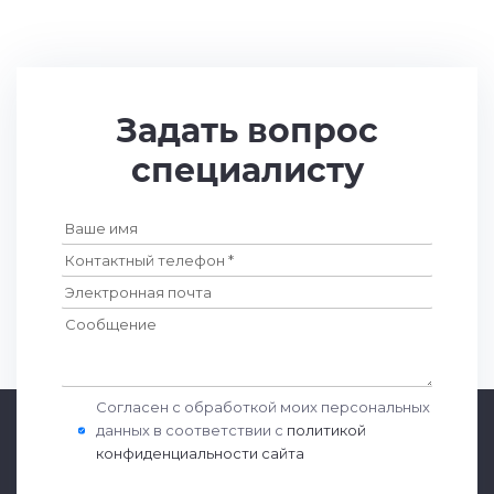
Задать вопрос
специалисту
Согласен с обработкой моих персональных
данных в соответствии с
политикой
конфиденциальности сайта