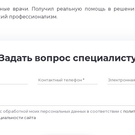
ные врачи. Получил реальную помощь в решени
окий профессионализм.
Задать вопрос специалист
с обработкой моих персональных данных в соответствии с
поли
циальности сайта