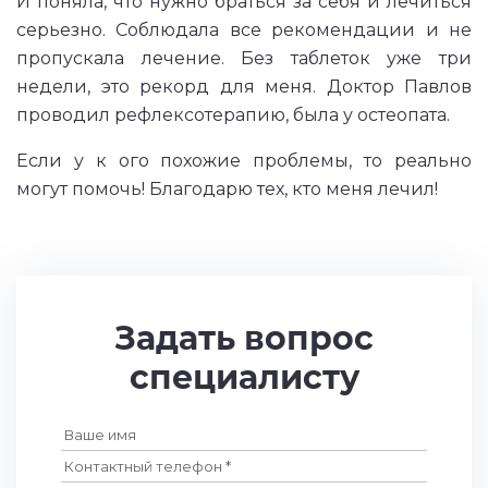
И поняла, что нужно браться за себя и лечиться
серьезно. Соблюдала все рекомендации и не
пропускала лечение. Без таблеток уже три
недели, это рекорд для меня. Доктор Павлов
проводил рефлексотерапию, была у остеопата.
Если у к ого похожие проблемы, то реально
могут помочь! Благодарю тех, кто меня лечил!
Задать вопрос
специалисту